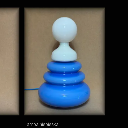
Lampa niebieska