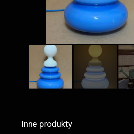
Inne produkty