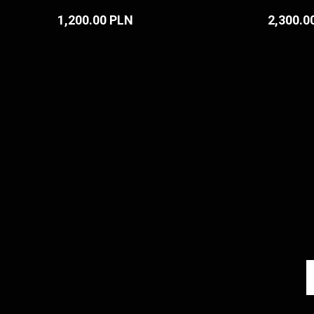
1,200.00 PLN
2,300.0