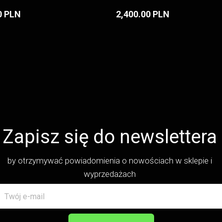
0 PLN
2,400.00 PLN
Zapisz się do newslettera
by otrzymywać powiadomienia o nowościach w sklepie i
wyprzedażach