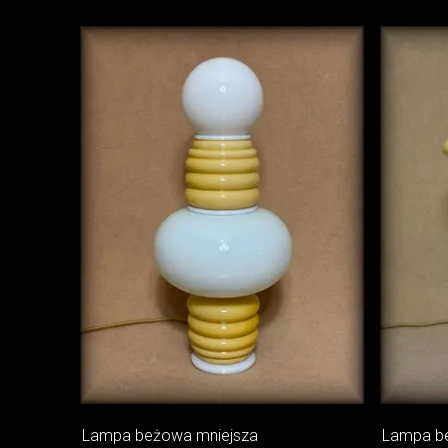
Lampa beżowa mniejsza
Lampa b