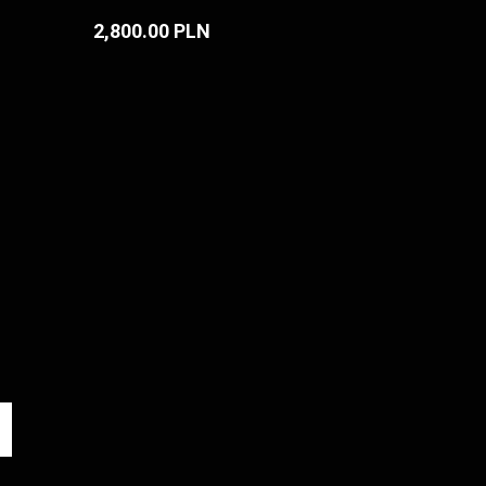
2,800.00 PLN