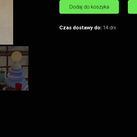
Dodaj do koszyka
Czas dostawy do:
14 dni